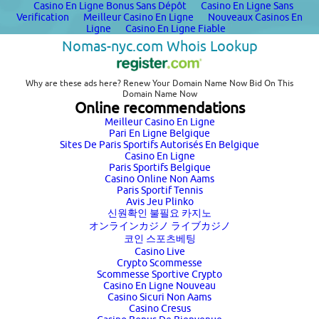
Casino En Ligne Bonus Sans Dépôt
Casino En Ligne Sans
Verification
Meilleur Casino En Ligne
Nouveaux Casinos En
Ligne
Casino En Ligne Fiable
Nomas-nyc.com
Whois Lookup
Why are these ads here?
Renew Your Domain Name Now Bid On This
Domain Name Now
Online recommendations
Meilleur Casino En Ligne
Pari En Ligne Belgique
Sites De Paris Sportifs Autorisés En Belgique
Casino En Ligne
Paris Sportifs Belgique
Casino Online Non Aams
Paris Sportif Tennis
Avis Jeu Plinko
신원확인 불필요 카지노
オンラインカジノ ライブカジノ
코인 스포츠베팅
Casino Live
Crypto Scommesse
Scommesse Sportive Crypto
Casino En Ligne Nouveau
Casino Sicuri Non Aams
Casino Cresus